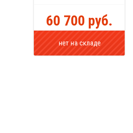
60 700 руб.
нет на складе