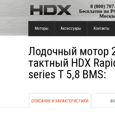
8 (800) 707
Бесплатно по РФ
Москв
Моторы
Аксессуары
Контакты
Лодочный мотор 2
тактный HDX Rapi
series T 5,8 BMS:
ОПИСАНИЕ И ХАРАКТЕРИСТИКИ
ФО