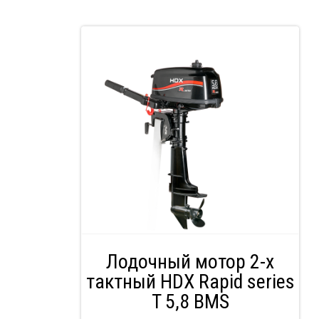
Лодочный мотор 2-х
тактный HDX Rapid series
T 5,8 BMS