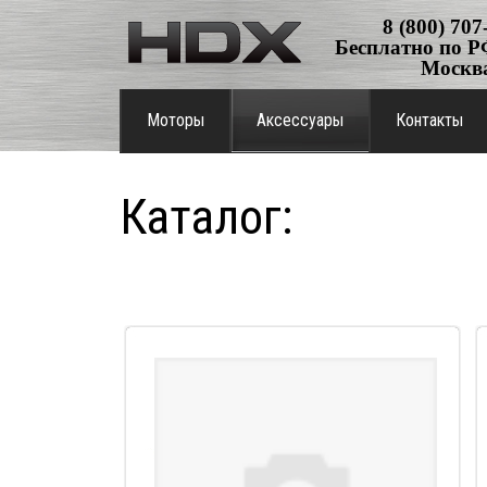
8 (800) 707
Бесплатно по РФ
Москв
Моторы
Аксессуары
Контакты
Каталог: