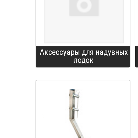
Аксессуары для надувных
лодок