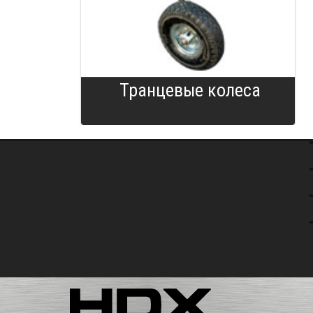
Транцевые колеса