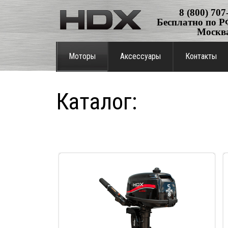
8 (800) 707
Бесплатно по РФ
Москв
Моторы
Аксессуары
Контакты
Каталог: