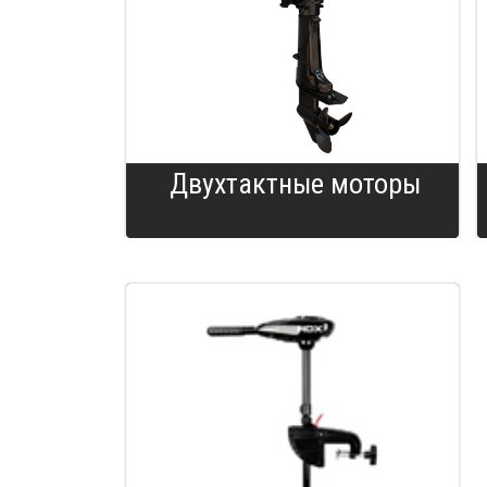
Двухтактные моторы