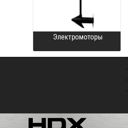
Электромоторы