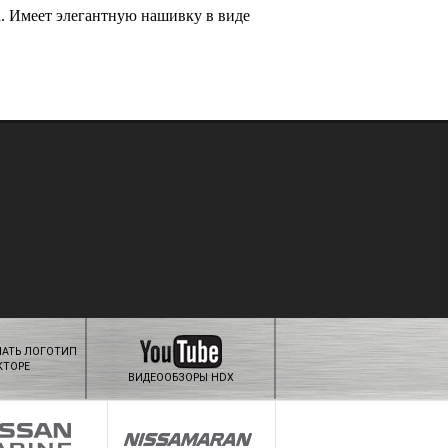
а. Имеет элегантную нашивку в виде
ЧАТЬ ЛОГОТИП
КТОРЕ
ВИДЕООБЗОРЫ HDX